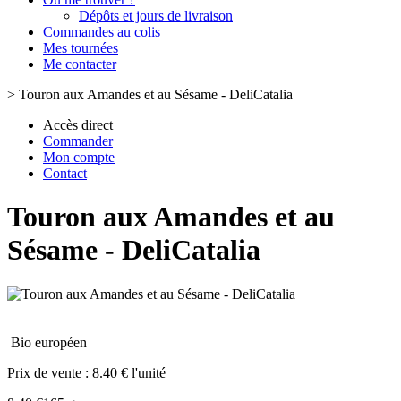
Dépôts et jours de livraison
Commandes au colis
Mes tournées
Me contacter
>
Touron aux Amandes et au Sésame - DeliCatalia
Accès direct
Commander
Mon compte
Contact
Touron aux Amandes et au
Sésame - DeliCatalia
Bio européen
Prix de vente :
8.40 € l'unité