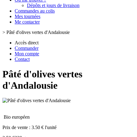
Dépôts et jours de livraison
Commandes au colis
Mes tournées
Me contacter
>
Pâté d'olives vertes d'Andalousie
Accès direct
Commander
Mon compte
Contact
Pâté d'olives vertes
d'Andalousie
Bio européen
Prix de vente :
3.50 € l'unité