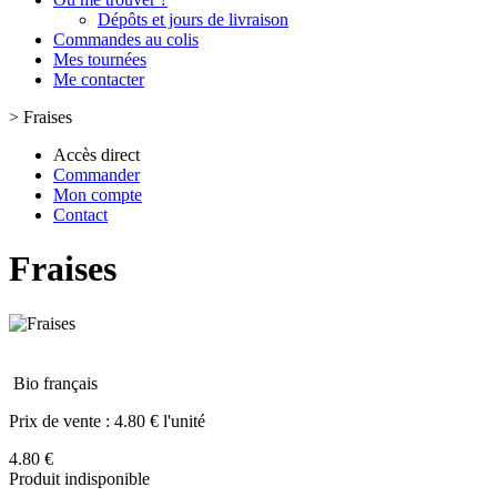
Dépôts et jours de livraison
Commandes au colis
Mes tournées
Me contacter
>
Fraises
Accès direct
Commander
Mon compte
Contact
Fraises
Bio français
Prix de vente :
4.80 € l'unité
4.80 €
Produit indisponible