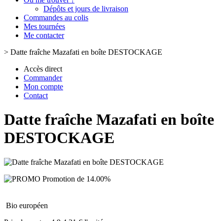
Dépôts et jours de livraison
Commandes au colis
Mes tournées
Me contacter
>
Datte fraîche Mazafati en boîte DESTOCKAGE
Accès direct
Commander
Mon compte
Contact
Datte fraîche Mazafati en boîte
DESTOCKAGE
Promotion de 14.00%
Bio européen