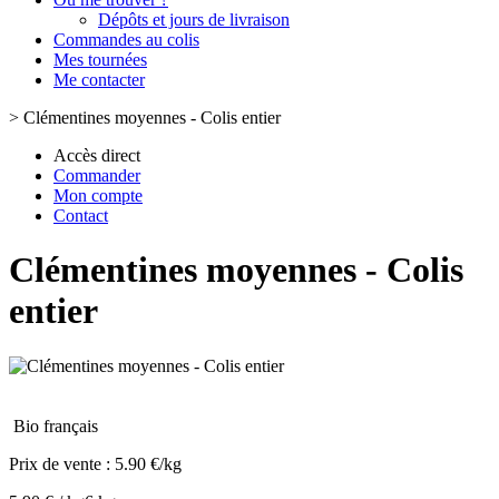
Dépôts et jours de livraison
Commandes au colis
Mes tournées
Me contacter
>
Clémentines moyennes - Colis entier
Accès direct
Commander
Mon compte
Contact
Clémentines moyennes - Colis
entier
Bio français
Prix de vente :
5.90 €/kg