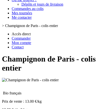
Dépôts et jours de livraison
Commandes au colis
Mes tournées
Me contacter
>
Champignon de Paris - colis entier
Accès direct
Commander
Mon compte
Contact
Champignon de Paris - colis
entier
Bio français
Prix de vente :
13.00 €/kg