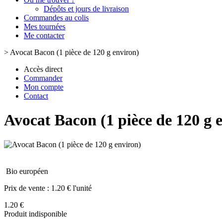
Dépôts et jours de livraison
Commandes au colis
Mes tournées
Me contacter
>
Avocat Bacon (1 pièce de 120 g environ)
Accès direct
Commander
Mon compte
Contact
Avocat Bacon (1 pièce de 120 g 
Bio européen
Prix de vente :
1.20 € l'unité
1.20 €
Produit indisponible